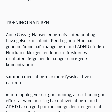
TRÆNING I NATUREN
Anne Gosvig-Hansen er børnefysioterapeut og
bevægelseskonsulent i Rend og hop. Hun har
gennem årene haft mange børn med ADHD i forløb.
Hun kan nikke genkendende til forskernes
resultater. Ifølge hende hænger den øgede
koncentration
sammen med, at børn er mere fysisk aktive i
naturen.
»I min optik giver det god mening, at det har en god
effekt at være ude. Jeg har oplevet, at børn med
ADHD har en god portion energi, der trænger til at