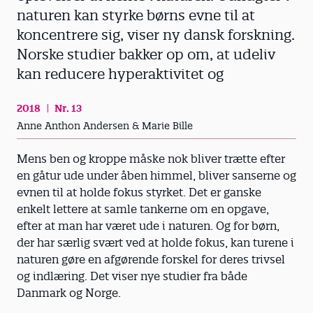
naturen kan styrke børns evne til at
koncentrere sig, viser ny dansk forskning.
Norske studier bakker op om, at udeliv
kan reducere hyperaktivitet og
2018
Nr. 13
Anne Anthon Andersen & Marie Bille
Mens ben og kroppe måske nok bliver trætte efter
en gåtur ude under åben himmel, bliver sanserne og
evnen til at holde fokus styrket. Det er ganske
enkelt lettere at samle tankerne om en opgave,
efter at man har været ude i naturen. Og for børn,
der har særlig svært ved at holde fokus, kan turene i
naturen gøre en afgørende forskel for deres trivsel
og indlæring. Det viser nye studier fra både
Danmark og Norge.