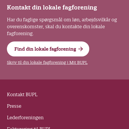
Kontakt din lokale fagforening
Har du faglige spørgsmål om løn, arbejdsvilkår og
overenskomster, skal du kontakte din lokale
fagforening.
Find din lokale fagforening
Skriv til din lokale fagforening i Mit BUPL
Kontakt BUPL
Presse
Lederforeningen