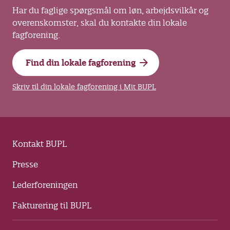
Har du faglige spørgsmål om løn, arbejdsvilkår og
overenskomster, skal du kontakte din lokale
fagforening.
Find din lokale fagforening
Skriv til din lokale fagforening i Mit BUPL
Kontakt BUPL
Presse
Lederforeningen
Fakturering til BUPL