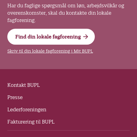
Har du faglige spørgsmål om løn, arbejdsvilkår og
overenskomster, skal du kontakte din lokale
fagforening.
Find din lokale fagforening
Skriv til din lokale fagforening i Mit BUPL
Kontakt BUPL
Presse
Lederforeningen
Fakturering til BUPL