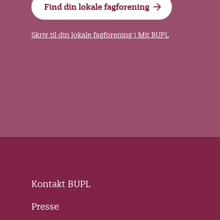
Find din lokale fagforening
Skriv til din lokale fagforening i Mit BUPL
Kontakt BUPL
Presse