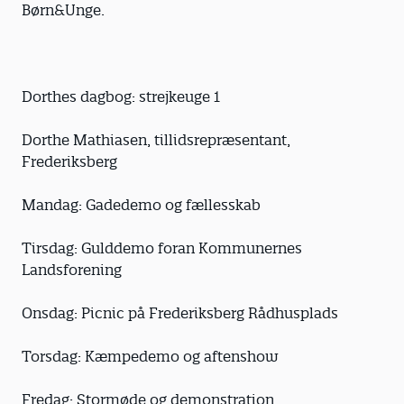
Børn&Unge.
Dorthes dagbog: strejkeuge 1
Dorthe Mathiasen, tillidsrepræsentant,
Frederiksberg
Mandag: Gadedemo og fællesskab
Tirsdag: Gulddemo foran Kommunernes
Landsforening
Onsdag: Picnic på Frederiksberg Rådhusplads
Torsdag: Kæmpedemo og aftenshow
Fredag: Stormøde og demonstration