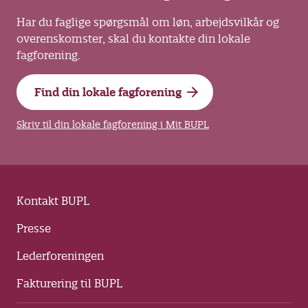
Har du faglige spørgsmål om løn, arbejdsvilkår og
overenskomster, skal du kontakte din lokale
fagforening.
Find din lokale fagforening
Skriv til din lokale fagforening i Mit BUPL
Kontakt BUPL
Presse
Lederforeningen
Fakturering til BUPL