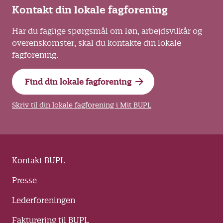
Kontakt din lokale fagforening
Har du faglige spørgsmål om løn, arbejdsvilkår og
overenskomster, skal du kontakte din lokale
fagforening.
Find din lokale fagforening
Skriv til din lokale fagforening i Mit BUPL
Kontakt BUPL
Presse
Lederforeningen
Fakturering til BUPL