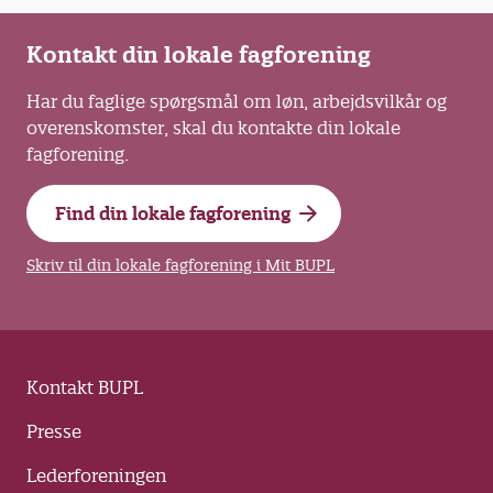
Kontakt din lokale fagforening
Har du faglige spørgsmål om løn, arbejdsvilkår og
overenskomster, skal du kontakte din lokale
fagforening.
Find din lokale fagforening
Skriv til din lokale fagforening i Mit BUPL
Kontakt BUPL
Presse
Lederforeningen