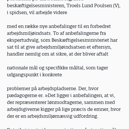
beskæftigelsesministeren, Troels Lund Poulsen (V),
i spidsen, vil arbejde videre
med en række nye anbefalinger til en forbedret
arbejdsmiljøindsats. To af anbefalingerne fra
ekspertudvalg, som Beskæftigelsesministeriet har
sat til at give arbejdsmiljøindsatsen et eftersyn,
handler nemlig om at sikre, at der bliver aftalt
nationale mål og specifikke måltal, som tager
udgangspunkt i konkrete
problemer på arbejdspladserne. Der, hvor
pædagogerne er. »Det ligger i anbefalingen, at vi,
der repræsenterer lønmodtagerne, sammen med
arbejdsgiverne kigger på lige præcis de emner, hvor
der er en arbejdsmiljømæssig udfordring.