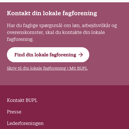
Kontakt din lokale fagforening
Har du faglige spørgsmål om løn, arbejdsvilkår og
overenskomster, skal du kontakte din lokale
fagforening.
Find din lokale fagforening
Skriv til din lokale fagforening i Mit BUPL
Kontakt BUPL
Presse
Lederforeningen