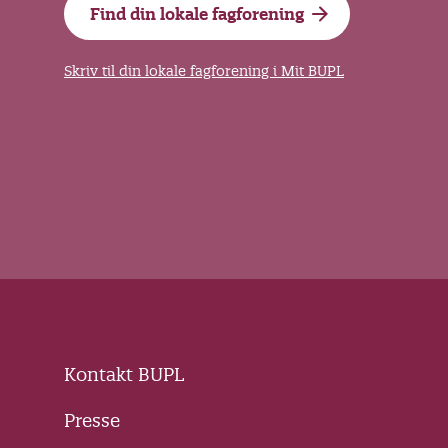
Find din lokale fagforening
Skriv til din lokale fagforening i Mit BUPL
Kontakt BUPL
Presse