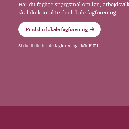
Har du faglige spørgsmål om løn, arbejdsvil
skal du kontakte din lokale fagforening.
Find din lokale fagforening
Skriv til din lokale fagforening i Mit BUPL