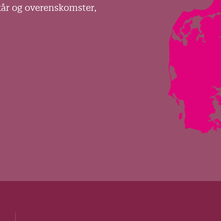
kår og overenskomster,