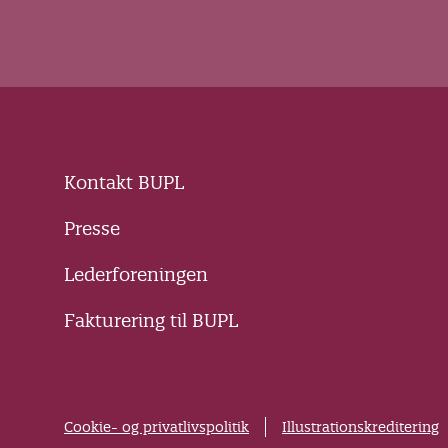
Kontakt BUPL
Presse
Lederforeningen
Fakturering til BUPL
Cookie- og privatlivspolitik
Illustrationskreditering