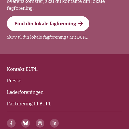
overenskomster, skal du kontakte din lokale
fagforening.
Find din lokale fagforening
Skriv til din lokale fagforening i Mit BUPL
Kontakt BUPL
Presse
Lederforeningen
Fakturering til BUPL