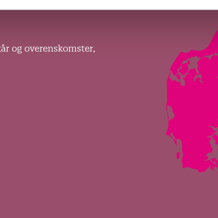
kår og overenskomster,