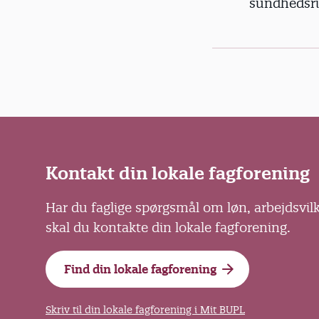
sundhedsri
Kontakt din lokale fagforening
Har du faglige spørgsmål om løn, arbejdsvil
skal du kontakte din lokale fagforening.
Find din lokale fagforening
Skriv til din lokale fagforening i Mit BUPL