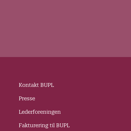
Kontakt BUPL
Presse
Lederforeningen
Fakturering til BUPL