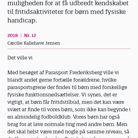
muligheden for at få udbredt kendskabet
til fritidsaktiviteter for børn med fysiske
handicap.
2018
Nr. 12
Cæcilie Kallehave Jensen
Det ville vi
Med besøget af Parasport Frederiksberg ville vi
blandt andet gerne fortælle forældrene, hvilke
parasportsgrene der findes til børn med forskellige
fysiske funktionsnedsættelser. Vi synes, det er
vigtigt, at børn får fritidstilbud, men det kan være
svært at finde til vores børn, som ikke kan begynde i
en almindelig fodboldklub. Vores børn har også
brug for at lave normale ting med andre børn. Men
det skal helst være med nogle på samme niveau, så