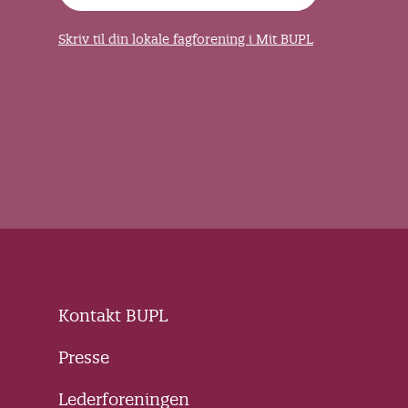
Skriv til din lokale fagforening i Mit BUPL
Kontakt BUPL
Presse
Lederforeningen