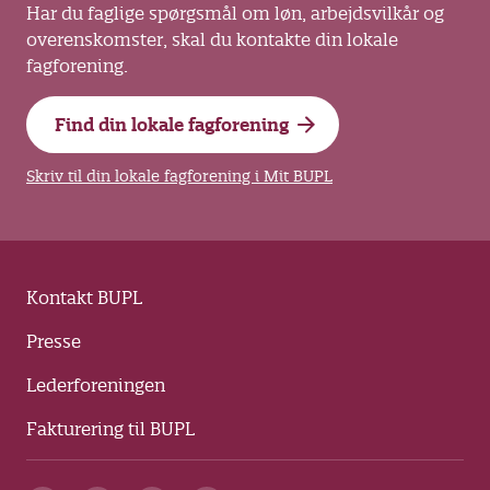
Har du faglige spørgsmål om løn, arbejdsvilkår og
overenskomster, skal du kontakte din lokale
fagforening.
Find din lokale fagforening
Skriv til din lokale fagforening i Mit BUPL
Kontakt BUPL
Presse
Lederforeningen
Fakturering til BUPL