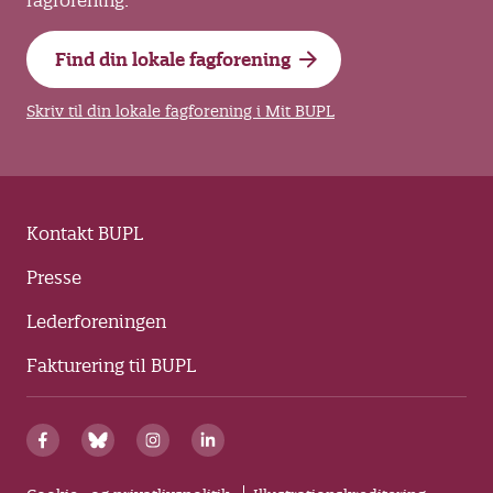
fagforening.
Find din lokale fagforening
Skriv til din lokale fagforening i Mit BUPL
Kontakt BUPL
Presse
Lederforeningen
Fakturering til BUPL