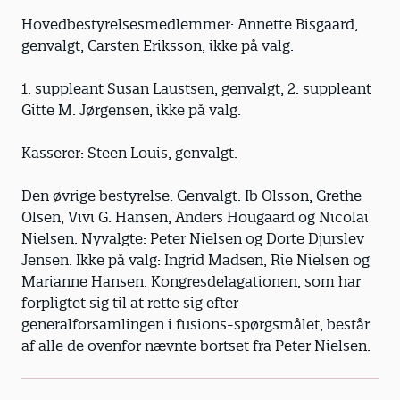
Hovedbestyrelsesmedlemmer: Annette Bisgaard,
genvalgt, Carsten Eriksson, ikke på valg.
1. suppleant Susan Laustsen, genvalgt, 2. suppleant
Gitte M. Jørgensen, ikke på valg.
Kasserer: Steen Louis, genvalgt.
Den øvrige bestyrelse. Genvalgt: Ib Olsson, Grethe
Olsen, Vivi G. Hansen, Anders Hougaard og Nicolai
Nielsen. Nyvalgte: Peter Nielsen og Dorte Djurslev
Jensen. Ikke på valg: Ingrid Madsen, Rie Nielsen og
Marianne Hansen. Kongresdelagationen, som har
forpligtet sig til at rette sig efter
generalforsamlingen i fusions-spørgsmålet, består
af alle de ovenfor nævnte bortset fra Peter Nielsen.