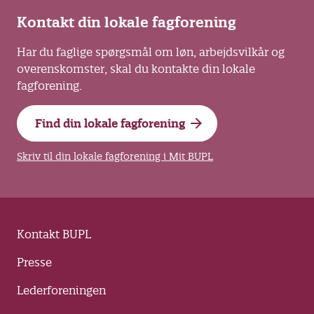
Kontakt din lokale fagforening
Har du faglige spørgsmål om løn, arbejdsvilkår og
overenskomster, skal du kontakte din lokale
fagforening.
Find din lokale fagforening
Skriv til din lokale fagforening i Mit BUPL
Kontakt BUPL
Presse
Lederforeningen