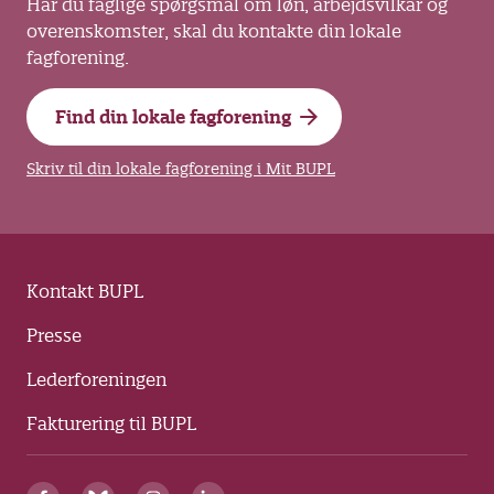
Har du faglige spørgsmål om løn, arbejdsvilkår og
overenskomster, skal du kontakte din lokale
fagforening.
Find din lokale fagforening
Skriv til din lokale fagforening i Mit BUPL
Kontakt BUPL
Presse
Lederforeningen
Fakturering til BUPL