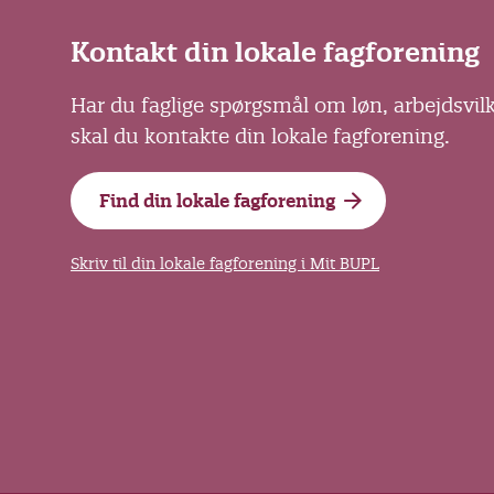
Kontakt din lokale fagforening
Har du faglige spørgsmål om løn, arbejdsvil
skal du kontakte din lokale fagforening.
Find din lokale fagforening
Skriv til din lokale fagforening i Mit BUPL