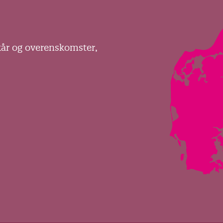
kår og overenskomster,