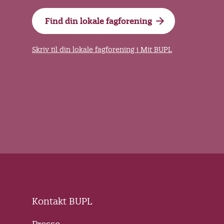
Find din lokale fagforening
Skriv til din lokale fagforening i Mit BUPL
Kontakt BUPL