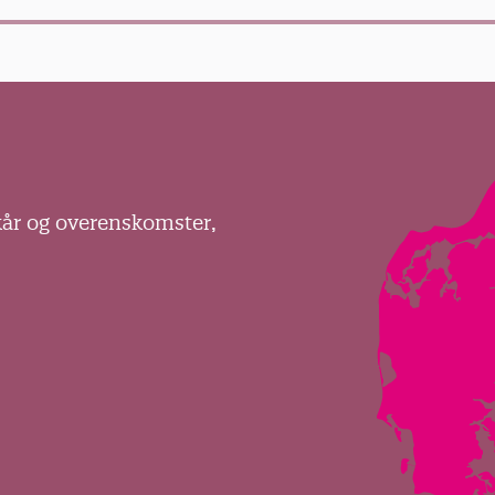
kår og overenskomster,