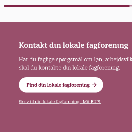
Kontakt din lokale fagforening
Har du faglige spørgsmål om løn, arbejdsvil
skal du kontakte din lokale fagforening.
Find din lokale fagforening
Skriv til din lokale fagforening i Mit BUPL