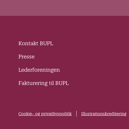
Kontakt BUPL
Presse
Lederforeningen
Fakturering til BUPL
Cookie- og privatlivspolitik
Illustrationskreditering