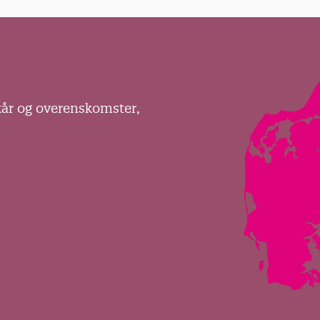
kår og overenskomster,