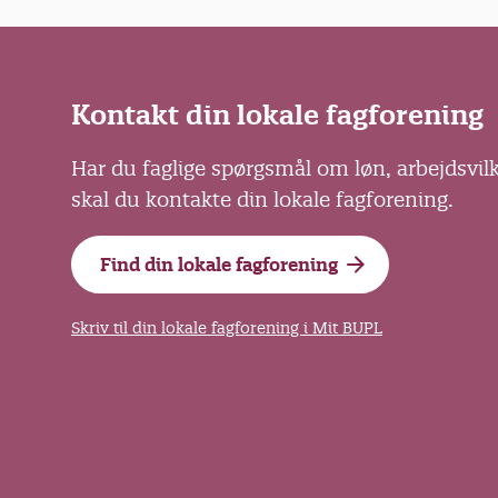
Kontakt din lokale fagforening
Har du faglige spørgsmål om løn, arbejdsvil
skal du kontakte din lokale fagforening.
Find din lokale fagforening
Skriv til din lokale fagforening i Mit BUPL