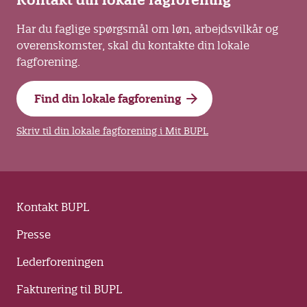
Kontakt din lokale fagforening
Har du faglige spørgsmål om løn, arbejdsvilkår og
overenskomster, skal du kontakte din lokale
fagforening.
Find din lokale fagforening
Skriv til din lokale fagforening i Mit BUPL
Kontakt BUPL
Presse
Lederforeningen
Fakturering til BUPL