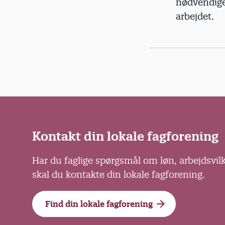
nødvendige
arbejdet.
Kontakt din lokale fagforening
Har du faglige spørgsmål om løn, arbejdsvil
skal du kontakte din lokale fagforening.
Find din lokale fagforening