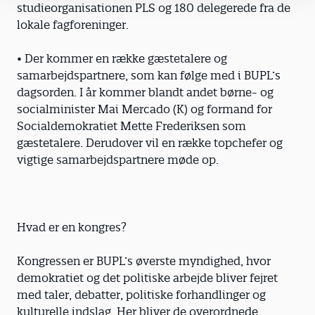
studieorganisationen PLS og 180 delegerede fra de
lokale fagforeninger.
• Der kommer en række gæstetalere og
samarbejdspartnere, som kan følge med i BUPL’s
dagsorden. I år kommer blandt andet børne- og
socialminister Mai Mercado (K) og formand for
Socialdemokratiet Mette Frederiksen som
gæstetalere. Derudover vil en række topchefer og
vigtige samarbejdspartnere møde op.
Hvad er en kongres?
Kongressen er BUPL’s øverste myndighed, hvor
demokratiet og det politiske arbejde bliver fejret
med taler, debatter, politiske forhandlinger og
kulturelle indslag. Her bliver de overordnede