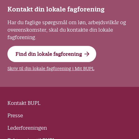
Kontakt din lokale fagforening
Har du faglige spørgsmål om løn, arbejdsvilkår og
overenskomster, skal du kontakte din lokale
fagforening.
Find din lokale fagforening
Skriv til din lokale fagforening i Mit BUPL
Kontakt BUPL
Presse
Lederforeningen