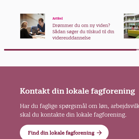
Artikel
Drømmer du om ny viden?
Sådan søger du tilskud til din
videreuddannelse
Kontakt din lokale fagforening
Har du faglige spørgsmål om løn, arbejdsvil
skal du kontakte din lokale fagforening.
Find din lokale fagforening