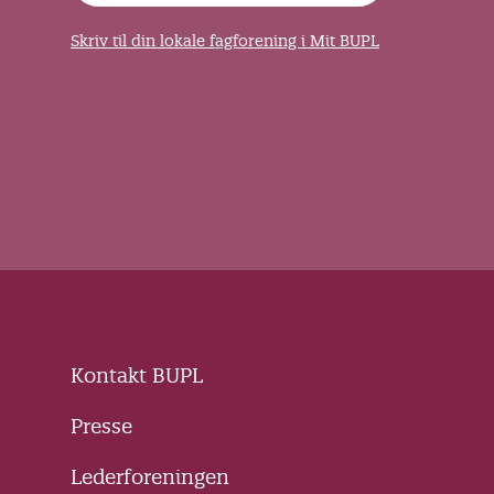
Skriv til din lokale fagforening i Mit BUPL
Kontakt BUPL
Presse
Lederforeningen