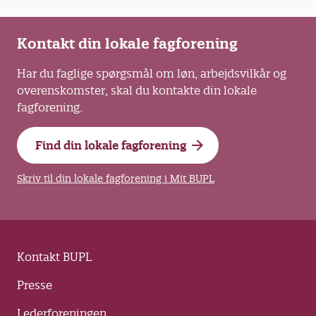
Kontakt din lokale fagforening
Har du faglige spørgsmål om løn, arbejdsvilkår og
overenskomster, skal du kontakte din lokale
fagforening.
Find din lokale fagforening
Skriv til din lokale fagforening i Mit BUPL
Kontakt BUPL
Presse
Lederforeningen