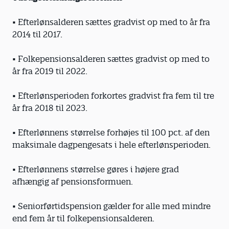
• Efterlønsalderen sættes gradvist op med to år fra
2014 til 2017.
• Folkepensionsalderen sættes gradvist op med to
år fra 2019 til 2022.
• Efterlønsperioden forkortes gradvist fra fem til tre
år fra 2018 til 2023.
• Efterlønnens størrelse forhøjes til 100 pct. af den
maksimale dagpengesats i hele efterlønsperioden.
• Efterlønnens størrelse gøres i højere grad
afhængig af pensionsformuen.
• Seniorførtidspension gælder for alle med mindre
end fem år til folkepensionsalderen.