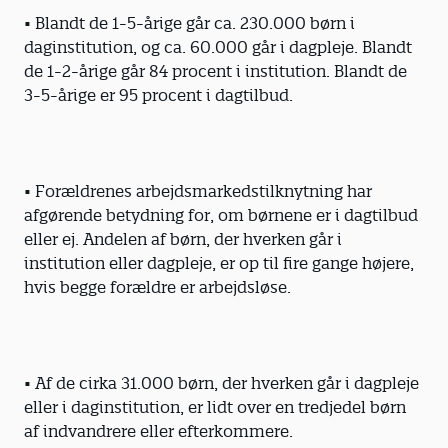
• Blandt de 1-5-årige går ca. 230.000 børn i
daginstitution, og ca. 60.000 går i dagpleje. Blandt
de 1-2-årige går 84 procent i institution. Blandt de
3-5-årige er 95 procent i dagtilbud.
• Forældrenes arbejdsmarkedstilknytning har
afgørende betydning for, om børnene er i dagtilbud
eller ej. Andelen af børn, der hverken går i
institution eller dagpleje, er op til fire gange højere,
hvis begge forældre er arbejdsløse.
• Af de cirka 31.000 børn, der hverken går i dagpleje
eller i daginstitution, er lidt over en tredjedel børn
af indvandrere eller efterkommere.