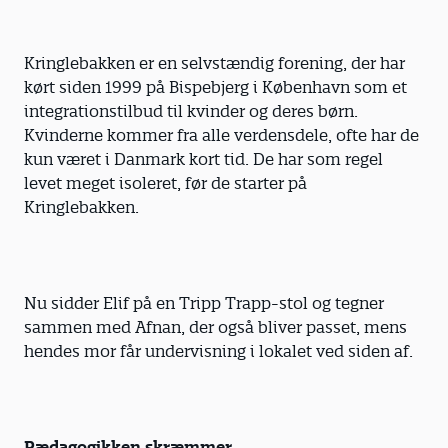
Kringlebakken er en selvstændig forening, der har
kørt siden 1999 på Bispebjerg i København som et
integrationstilbud til kvinder og deres børn.
Kvinderne kommer fra alle verdensdele, ofte har de
kun været i Danmark kort tid. De har som regel
levet meget isoleret, før de starter på
Kringlebakken.
Nu sidder Elif på en Tripp Trapp-stol og tegner
sammen med Afnan, der også bliver passet, mens
hendes mor får undervisning i lokalet ved siden af.
Pædagogikken skræmmer