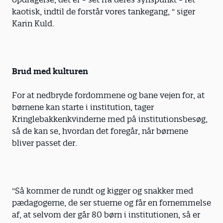
kaotisk, indtil de forstår vores tankegang, " siger
Karin Kuld.
Brud med kulturen
For at nedbryde fordommene og bane vejen for, at
børnene kan starte i institution, tager
Kringlebakken­kvinderne med på institutionsbesøg,
så de kan se, hvordan det foregår, når børnene
bliver passet der.
"Så kommer de rundt og kigger og snakker med
pædagogerne, de ser stuerne og får en fornemmelse
af, at selvom der går 80 børn i institutionen, så er