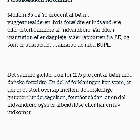
Mellem 35 og 40 procent af børn i
vuggestuealderen, hvis forældre er indvandrere
eller efterkommere af indvandrere, går ikke i
institution eller dagpleje, viser rapporten fra AE, og
som er udarbejdet i samarbejde med BUPL.
Det samme gælder kun for 12,5 procent af børn med
danske forældre. En del af forklaringen kan være, at
der er et stort overlap mellem de forskellige
grupper i undersøgelsen, forstået sådan, at en del
indvandrere også er arbejdsløse eller har en lav
indkomst.