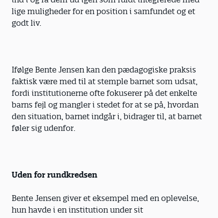
lige muligheder for en position i samfundet og et
godt liv.
Ifølge Bente Jensen kan den pædagogiske praksis
faktisk være med til at stemple barnet som udsat,
fordi institutionerne ofte fokuserer på det enkelte
barns fejl og mangler i stedet for at se på, hvordan
den situation, barnet indgår i, bidrager til, at barnet
føler sig udenfor.
Uden for rundkredsen
Bente Jensen giver et eksempel med en oplevelse,
hun havde i en institution under sit