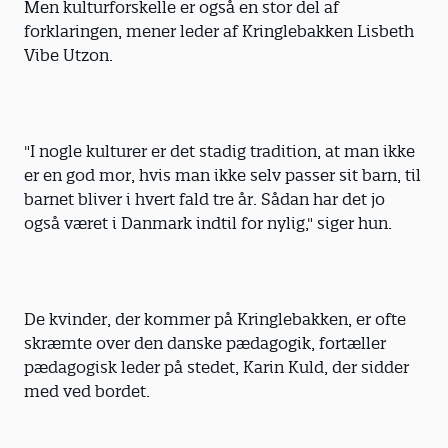
Men kulturforskelle er også en stor del af
forklaringen, mener leder af Kringlebakken Lisbeth
Vibe Utzon.
"I nogle kulturer er det stadig tradition, at man ikke
er en god mor, hvis man ikke selv passer sit barn, til
barnet bliver i hvert fald tre år. Sådan har det jo
også været i Danmark indtil for nylig," siger hun.
De kvinder, der kommer på Kringlebakken, er ofte
skræmte over den danske pædagogik, fortæller
pædagogisk leder på stedet, Karin Kuld, der sidder
med ved bordet.