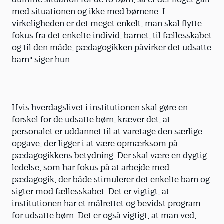
med situationen og ikke med børnene. I
virkeligheden er det meget enkelt, man skal flytte
fokus fra det enkelte individ, barnet, til fællesskabet
og til den måde, pædagogikken påvirker det udsatte
barn" siger hun.
Hvis hverdagslivet i institutionen skal gøre en
forskel for de udsatte børn, kræver det, at
personalet er uddannet til at varetage den særlige
opgave, der ligger i at være opmærksom på
pædagogikkens betydning. Der skal være en dygtig
ledelse, som har fokus på at arbejde med
pædagogik, der både stimulerer det enkelte barn og
sigter mod fællesskabet. Det er vigtigt, at
institutionen har et målrettet og bevidst program
for udsatte børn. Det er også vigtigt, at man ved,