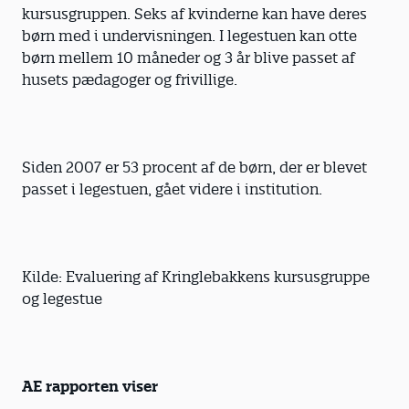
kursusgruppen. Seks af kvinderne kan have deres
børn med i undervisningen. I legestuen kan otte
børn mellem 10 måneder og 3 år blive passet af
husets pædagoger og frivillige.
Siden 2007 er 53 procent af de børn, der er blevet
passet i legestuen, gået videre i institution.
Kilde: Evaluering af Kringlebakkens kursusgruppe
og legestue
AE rapporten viser