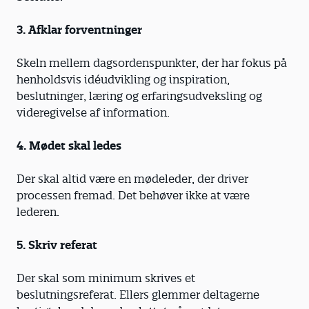
3. Afklar forventninger
Skeln mellem dagsordenspunkter, der har fokus på
henholdsvis idéudvikling og inspiration,
beslutninger, læring og erfaringsudveksling og
videregivelse af information.
4. Mødet skal ledes
Der skal altid være en mødeleder, der driver
processen fremad. Det behøver ikke at være
lederen.
5. Skriv referat
Der skal som minimum skrives et
beslutningsreferat. Ellers glemmer deltagerne