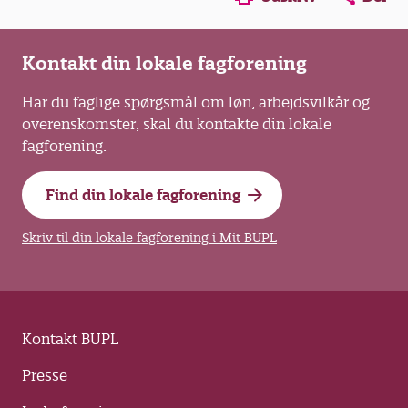
Kontakt din lokale fagforening
Har du faglige spørgsmål om løn, arbejdsvilkår og
overenskomster, skal du kontakte din lokale
fagforening.
Find din lokale fagforening
Skriv til din lokale fagforening i Mit BUPL
Kontakt BUPL
Presse