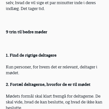
selv, hvad de vil sige et par minutter inde i deres
indlæg. Det tager tid.
9 trin til bedre møder
1. Find de rigtige deltagere
Kun personer, for hvem det er relevant, deltager i
mødet.
2. Fortæl deltagerne, hvorfor de er til mødet
Mødets formål skal klart fremgå for deltagerne. De
skal vide, hvad de kan beslutte, og hvad de ikke kan
beslutte.