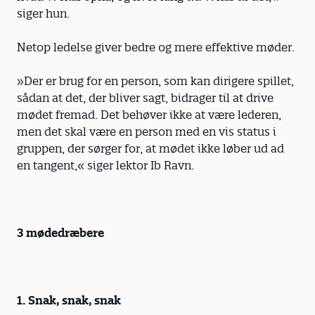
siger hun.
Netop ledelse giver bedre og mere effektive møder.
»Der er brug for en person, som kan dirigere spillet,
sådan at det, der bliver sagt, bidrager til at drive
mødet fremad. Det behøver ikke at være lederen,
men det skal være en person med en vis status i
gruppen, der sørger for, at mødet ikke løber ud ad
en tangent,« siger lektor Ib Ravn.
3 mødedræbere
1. Snak, snak, snak