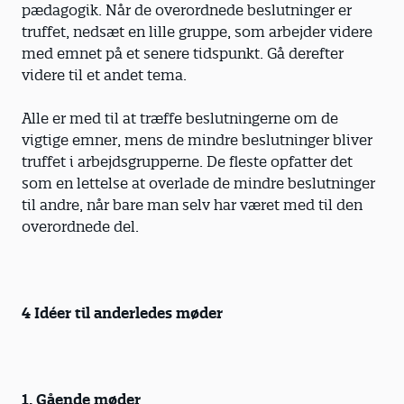
pædagogik. Når de overordnede beslutninger er
truffet, nedsæt en lille gruppe, som arbejder videre
med emnet på et senere tidspunkt. Gå derefter
videre til et andet tema.
Alle er med til at træffe beslutningerne om de
vigtige emner, mens de mindre beslutninger bliver
truffet i arbejdsgrupperne. De fleste opfatter det
som en lettelse at overlade de mindre beslutninger
til andre, når bare man selv har været med til den
overordnede del.
4 Idéer til anderledes møder
1. Gående møder