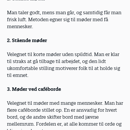
Man taler godt, mens man går, og samtidig får man
frisk luft. Metoden egner sig til møder med få
mennesker.
2. Stående møder
Velegnet til korte møder uden spildtid. Man er klar
til straks at gå tilbage til arbejdet, og den lidt
ukomfortable stilling motiverer folk til at holde sig
til emnet.
3. Møder ved caféborde
Velegnet til møder med mange mennesker. Man har
flere caféborde stillet op. En er ansvarlig for hvert
bord, og de andre skifter bord med jævne
mellemrum. Fordelen er, at alle kommer til orde og