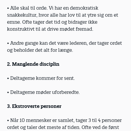
• Alle skal til orde. Vi har en demokratisk
snakkekultur, hvor alle har lov til at ytre sig om et
emne. Ofte tager det tid og bidrager ikke
konstruktivt til at drive mødet fremad.
• Andre gange kan det være lederen, der tager ordet
og beholder det alt for længe.
2. Manglende disciplin
• Deltagerne kommer for sent.
• Deltagerne møder uforberedte.
3. Ekstroverte personer
• Når 10 mennesker er samlet, tager 3 til 4 personer
ordet og taler det meste af tiden. Ofte ved de først