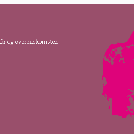
kår og overenskomster,