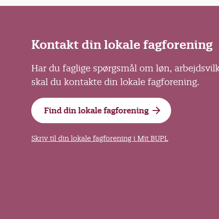
Kontakt din lokale fagforening
Har du faglige spørgsmål om løn, arbejdsvil
skal du kontakte din lokale fagforening.
Find din lokale fagforening
Skriv til din lokale fagforening i Mit BUPL