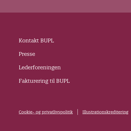
Kontakt BUPL
Presse
Lederforeningen
Fakturering til BUPL
Cookie- og privatlivspolitik
Illustrationskreditering