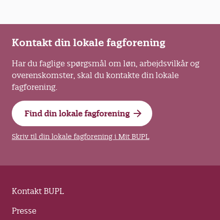
Kontakt din lokale fagforening
Har du faglige spørgsmål om løn, arbejdsvilkår og
overenskomster, skal du kontakte din lokale
fagforening.
Find din lokale fagforening
Skriv til din lokale fagforening i Mit BUPL
Kontakt BUPL
Presse