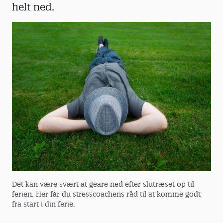
helt ned.
Det kan være svært at geare ned efter slutræset op til
ferien. Her får du stresscoachens råd til at komme godt
fra start i din ferie.