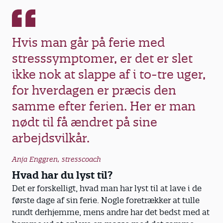
Hvis man går på ferie med
stresssymptomer, er det er slet
ikke nok at slappe af i to-tre uger,
for hverdagen er præcis den
samme efter ferien. Her er man
nødt til få ændret på sine
arbejdsvilkår.
Anja Enggren, stresscoach
Hvad har du lyst til?
Det er forskelligt, hvad man har lyst til at lave i de
første dage af sin ferie. Nogle foretrækker at tulle
rundt derhjemme, mens andre har det bedst med at