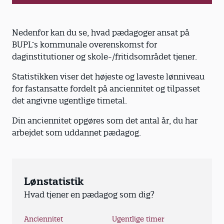
Nedenfor kan du se, hvad pædagoger ansat på
BUPL’s kommunale overenskomst for
daginstitutioner og skole-/fritidsområdet tjener.
Statistikken viser det højeste og laveste lønniveau
for fastansatte fordelt på anciennitet og tilpasset
det angivne ugentlige timetal.
Din anciennitet opgøres som det antal år, du har
arbejdet som uddannet pædagog.
Lønstatistik
Hvad tjener en pædagog som dig?
Anciennitet
Ugentlige timer