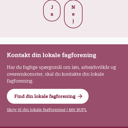
J
N
a
e
j
Kontakt din lokale fagforening
Har du faglige spørgsmål om løn, arbejdsvilkår og
overenskomster, skal du kontakte din lokale
fagforening.
Find din lokale fagforening
Skriv til din lokale fagforening i Mit BUPL