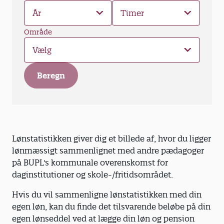
År
Timer
Område
Vælg
Beregn
Lønstatistikken giver dig et billede af, hvor du ligger
lønmæssigt sammenlignet med andre pædagoger
på BUPL's kommunale overenskomst for
daginstitutioner og skole-/fritidsområdet.
Hvis du vil sammenligne lønstatistikken med din
egen løn, kan du finde det tilsvarende beløbe på din
egen lønseddel ved at lægge din løn og pension