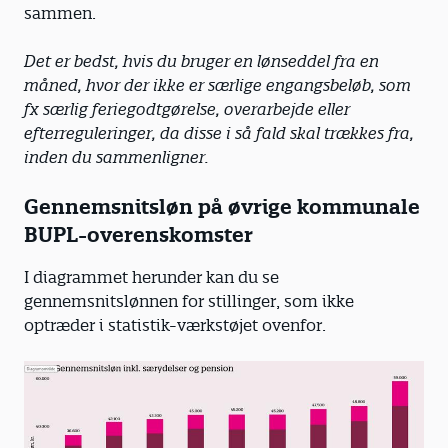
sammen.
Det er bedst, hvis du bruger en lønseddel fra en
måned, hvor der ikke er særlige engangsbeløb, som
fx særlig feriegodtgørelse, overarbejde eller
efterreguleringer, da disse i så fald skal trækkes fra,
inden du sammenligner.
Gennemsnitsløn på øvrige kommunale
BUPL-overenskomster
I diagrammet herunder kan du se
gennemsnitslønnen for stillinger, som ikke
optræder i statistik-værkstøjet ovenfor.