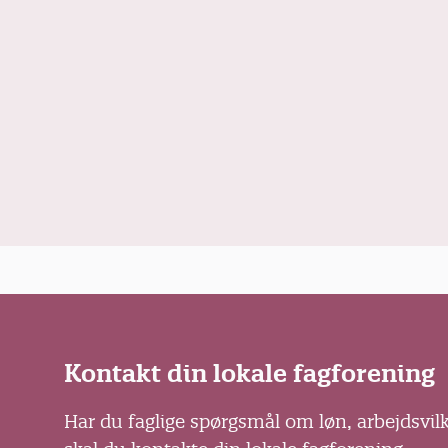
Kontakt din lokale fagforening
Har du faglige spørgsmål om løn, arbejdsvil