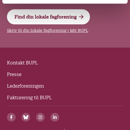
fagforening.
Find din lokale fagforening
Skriv til din lokale fagforening i Mit BUPL
Kontakt BUPL
Presse
Lederforeningen
Fakturering til BUPL