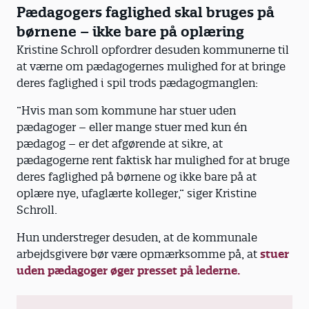
Pædagogers faglighed skal bruges på
børnene – ikke bare på oplæring
Kristine Schroll opfordrer desuden kommunerne til
at værne om pædagogernes mulighed for at bringe
deres faglighed i spil trods pædagogmanglen:
”Hvis man som kommune har stuer uden
pædagoger – eller mange stuer med kun én
pædagog – er det afgørende at sikre, at
pædagogerne rent faktisk har mulighed for at bruge
deres faglighed på børnene og ikke bare på at
oplære nye, ufaglærte kolleger,” siger Kristine
Schroll.
Hun understreger desuden, at de kommunale
arbejdsgivere bør være opmærksomme på, at
stuer
uden pædagoger øger presset på lederne.