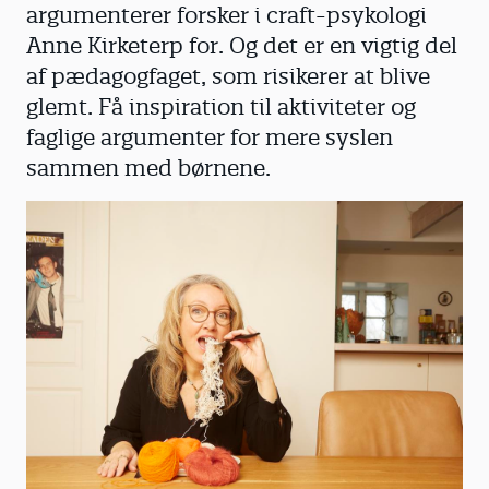
argumenterer forsker i craft-psykologi
Anne Kirketerp for. Og det er en vigtig del
af pædagogfaget, som risikerer at blive
glemt. Få inspiration til aktiviteter og
faglige argumenter for mere syslen
sammen med børnene.