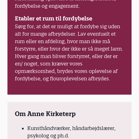
fordybelse og engagement.
Etabler et rum til fordybelse
Sørg for, at det er muligt at fordybe sig uden
alt for mange afbrydelser. Lav eventuelt et
rum eller en afdeling, hvor man ikke må
forstyrre, eller hvor der ikke er så meget larm.
Hver gang man bliver forstyrret, eller der er
en/ noget, som kræver vores
opmærksomhed, brydes vores oplevelse af
fordybelse, og flowoplevelsen afbrydes.
Om Anne Kirketerp
Kunsthåndværker, håndarbejdslærer,
psykolog og ph.d.