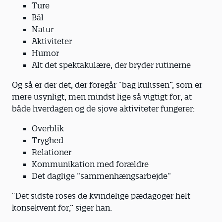
Ture
Bål
Natur
Aktiviteter
Humor
Alt det spektakulære, der bryder rutinerne
Og så er der det, der foregår “bag kulissen”, som er
mere usynligt, men mindst lige så vigtigt for, at
både hverdagen og de sjove aktiviteter fungerer:
Overblik
Tryghed
Relationer
Kommunikation med forældre
Det daglige ”sammenhængsarbejde”
“Det sidste roses de kvindelige pædagoger helt
konsekvent for,” siger han.