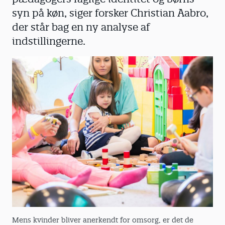
syn på køn, siger forsker Christian Aabro,
der står bag en ny analyse af
indstillingerne.
Mens kvinder bliver anerkendt for omsorg, er det de