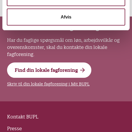
Udskriv
Del
Afvis
Kontakt din lokale fagforening
Har du faglige spørgsmål om løn, arbejdsvilkår og
overenskomster, skal du kontakte din lokale
fagforening.
Find din lokale fagforening
Skriv til din lokale fagforening i Mit BUPL
Kontakt BUPL
Presse