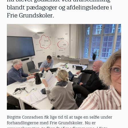
blandt pædagoger og afdelingsledere i
Frie Grundskoler.
Birgitte Conradsen fik lige tid til at tage en selfie under
forhandlingerne med Frie Grundskoler. Nu er