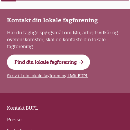
Kontakt din lokale fagforening
Har du faglige spørgsmål om løn, arbejdsvilkår og
overenskomster, skal du kontakte din lokale
fagforening.
Find din lokale fagforening
Skriv til din lokale fagforening i Mit BUPL
Kontakt BUPL
Presse