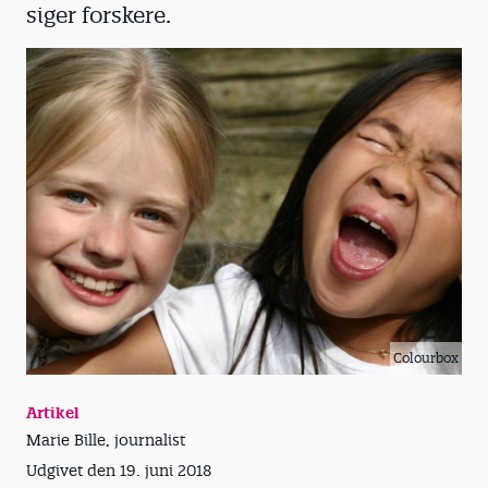
siger forskere.
Colourbox
Artikel
Marie Bille, journalist
Udgivet den 19. juni 2018