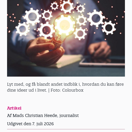
Lyt med, og få blandt andet indblik i, hvordan du kan føre
dine ideer ud i livet.
| Foto: Colourbox
Artikel
Af Mads Christian Heede, journalist
Udgivet den 7. juli 2026