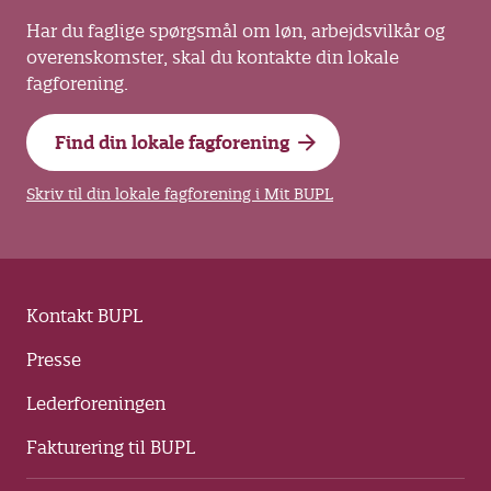
Har du faglige spørgsmål om løn, arbejdsvilkår og
overenskomster, skal du kontakte din lokale
fagforening.
Find din lokale fagforening
Skriv til din lokale fagforening i Mit BUPL
Kontakt BUPL
Presse
Lederforeningen
Fakturering til BUPL