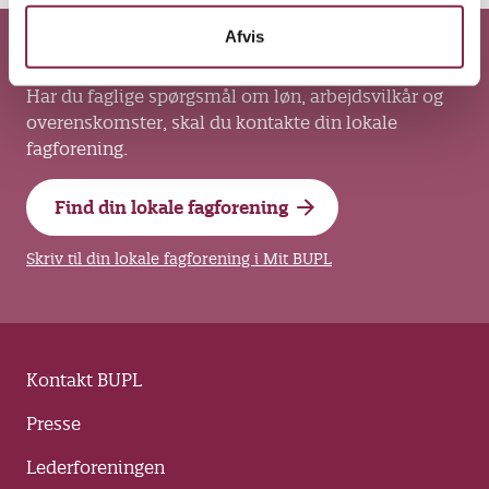
Afvis
Kontakt din lokale fagforening
Har du faglige spørgsmål om løn, arbejdsvilkår og
overenskomster, skal du kontakte din lokale
fagforening.
Find din lokale fagforening
Skriv til din lokale fagforening i Mit BUPL
Kontakt BUPL
Presse
Lederforeningen