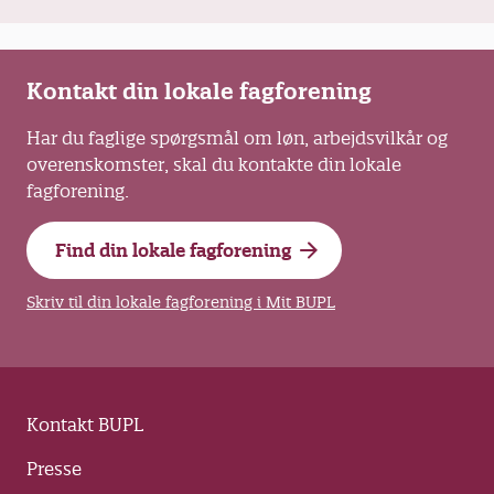
Kontakt din lokale fagforening
Har du faglige spørgsmål om løn, arbejdsvilkår og
overenskomster, skal du kontakte din lokale
fagforening.
Find din lokale fagforening
Skriv til din lokale fagforening i Mit BUPL
Kontakt BUPL
Presse